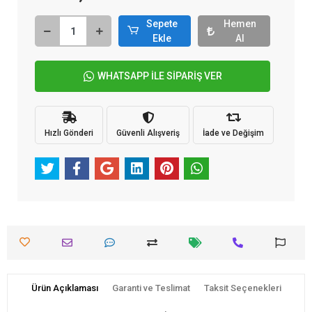
Sepete
Hemen
Ekle
Al
WHATSAPP İLE SİPARİŞ VER
Hızlı Gönderi
Güvenli Alışveriş
İade ve Değişim
Ürün Açıklaması
Garanti ve Teslimat
Taksit Seçenekleri