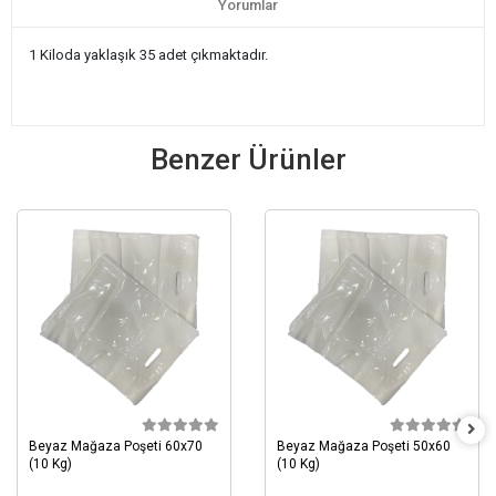
Yorumlar
1 Kiloda yaklaşık 35 adet çıkmaktadır.
Benzer Ürünler
Beyaz Mağaza Poşeti 60x70
Beyaz Mağaza Poşeti 50x60
(10 Kg)
(10 Kg)