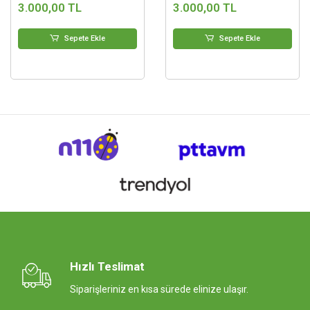
3.000,00 TL
3.000,00 TL
Sepete Ekle
Sepete Ekle
Hızlı Teslimat
Siparişleriniz en kısa sürede elinize ulaşır.