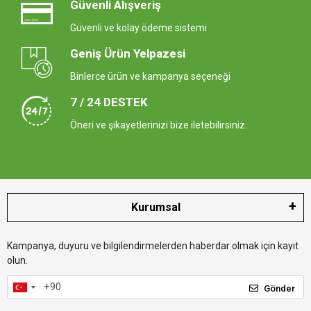
Güvenli Alışveriş
Güvenli ve kolay ödeme sistemi
Geniş Ürün Yelpazesi
Binlerce ürün ve kampanya seçeneği
7 / 24 DESTEK
Öneri ve şikayetlerinizi bize iletebilirsiniz.
Kurumsal
Kampanya, duyuru ve bilgilendirmelerden haberdar olmak için kayıt
olun.
Gönder