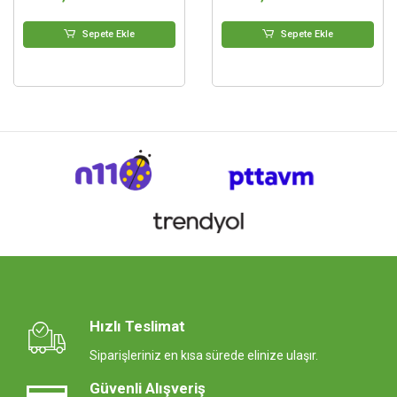
Sepete Ekle
Sepete Ekle
Hızlı Teslimat
Siparişleriniz en kısa sürede elinize ulaşır.
Güvenli Alışveriş