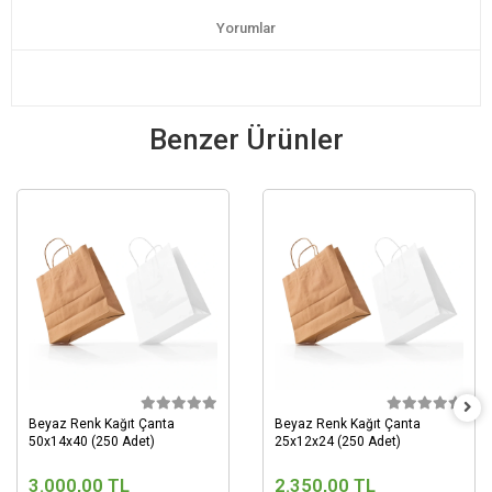
Yorumlar
Benzer Ürünler
Beyaz Renk Kağıt Çanta
Beyaz Renk Kağıt Çanta
50x14x40 (250 Adet)
25x12x24 (250 Adet)
3.000,00 TL
2.350,00 TL