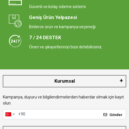
Güvenli ve kolay ödeme sistemi
Geniş Ürün Yelpazesi
Binlerce ürün ve kampanya seçeneği
7 / 24 DESTEK
Öneri ve şikayetlerinizi bize iletebilirsiniz.
Kurumsal
Kampanya, duyuru ve bilgilendirmelerden haberdar olmak için kayıt
olun.
Gönder