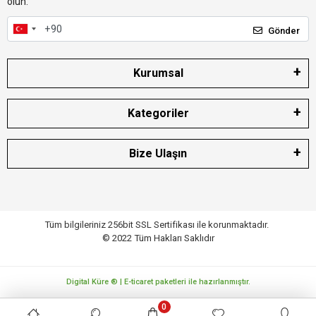
olun.
Gönder
Kurumsal
Kategoriler
Bize Ulaşın
Tüm bilgileriniz 256bit SSL Sertifikası ile korunmaktadır.
© 2022
Tüm Hakları Saklıdır
Digital Küre ® | E-ticaret paketleri ile hazırlanmıştır.
0