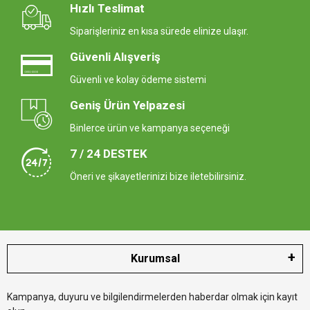
Hızlı Teslimat
Siparişleriniz en kısa sürede elinize ulaşır.
Güvenli Alışveriş
Güvenli ve kolay ödeme sistemi
Geniş Ürün Yelpazesi
Binlerce ürün ve kampanya seçeneği
7 / 24 DESTEK
Öneri ve şikayetlerinizi bize iletebilirsiniz.
Kurumsal
Kampanya, duyuru ve bilgilendirmelerden haberdar olmak için kayıt